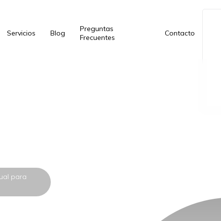
Preguntas
Servicios
Blog
Contacto
Frecuentes
tual para