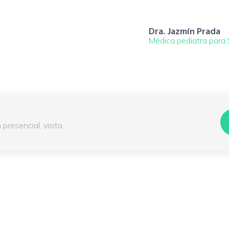
Dra. Jazmín Prada
Médica pediatra para
presencial, visita