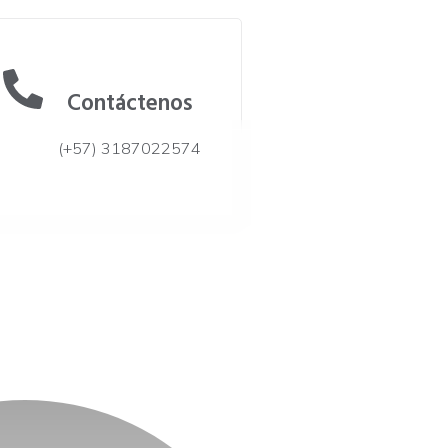
Contáctenos
(+57) 3187022574