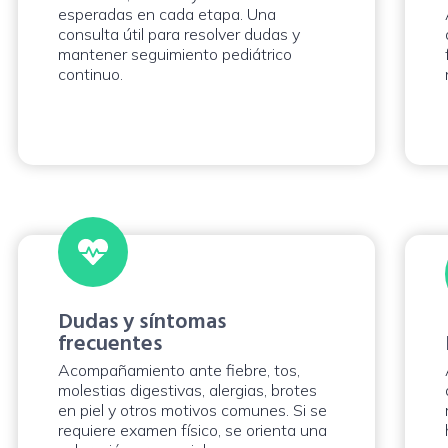
esperadas en cada etapa. Una
consulta útil para resolver dudas y
mantener seguimiento pediátrico
continuo.
Dudas y síntomas
frecuentes
Acompañamiento ante fiebre, tos,
molestias digestivas, alergias, brotes
en piel y otros motivos comunes. Si se
requiere examen físico, se orienta una