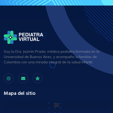
Soy la Dra. Jazmín Prada, médica pediatra formada en la
Universidad de Buenos Aires, y acompaño a familias de
Colombia con una mirada integral de la salud infantil.
Mapa del sitio