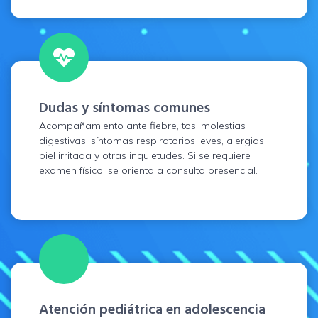
Dudas y síntomas comunes
Acompañamiento ante fiebre, tos, molestias
digestivas, síntomas respiratorios leves, alergias,
piel irritada y otras inquietudes. Si se requiere
examen físico, se orienta a consulta presencial.
Atención pediátrica en adolescencia