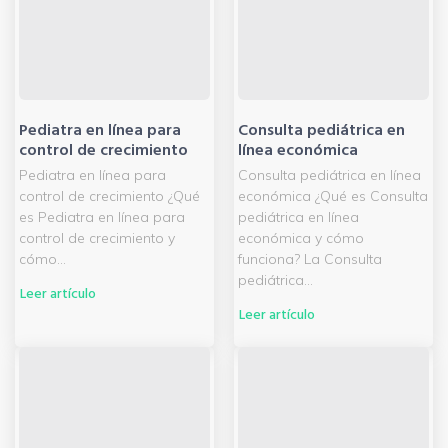
Pediatra en línea para
Consulta pediátrica en
control de crecimiento
línea económica
Pediatra en línea para
Consulta pediátrica en línea
control de crecimiento ¿Qué
económica ¿Qué es Consulta
es Pediatra en línea para
pediátrica en línea
control de crecimiento y
económica y cómo
cómo...
funciona? La Consulta
pediátrica...
Leer artículo
Leer artículo