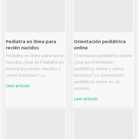
Pediatra en línea para
Orientación pediátrica
recién nacidos
online
Pediatra en línea para recién
Orientación pediátrica online
nacidos ¿Qué es Pediatra en
¿Qué es Orientación
línea para recién nacidos y
pediátrica online y cómo
cómo funciona? La...
funciona? La Orientación
pediátrica online es un
Leer artículo
servicio...
Leer artículo