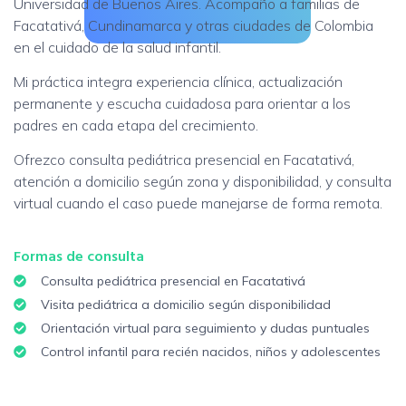
Universidad de Buenos Aires. Acompaño a familias de
Facatativá, Cundinamarca y otras ciudades de Colombia
en el cuidado de la salud infantil.
Mi práctica integra experiencia clínica, actualización
permanente y escucha cuidadosa para orientar a los
padres en cada etapa del crecimiento.
Ofrezco consulta pediátrica presencial en Facatativá,
atención a domicilio según zona y disponibilidad, y consulta
virtual cuando el caso puede manejarse de forma remota.
Formas de consulta
Consulta pediátrica presencial en Facatativá
Visita pediátrica a domicilio según disponibilidad
Orientación virtual para seguimiento y dudas puntuales
Control infantil para recién nacidos, niños y adolescentes