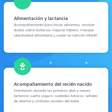
Alimentación y lactancia
Acompañamiento para iniciar alimentos, resolver
dudas sobre lactancia, mejorar hábitos, manejar
selectividad alimentaria y cuidar la nutrición infantil.
Acompañamiento del recién nacido
Orientación durante los primeros días y meses:
lactancia, sueño seguro, cuidados básicos, señales
de alarma y controles iniciales del bebé.