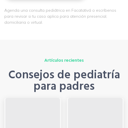
Agenda una consulta pediátrica en Facatativá o escríbenos
para revisar si tu caso aplica para atención presencial,
domiciliaria o virtual.
Artículos recientes
Consejos de pediatría
para padres