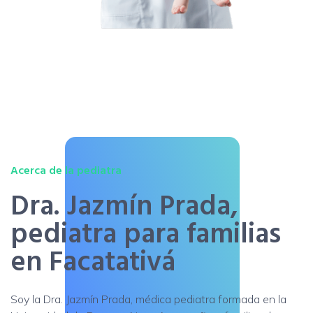
Acerca de la pediatra
Dra. Jazmín Prada,
pediatra para familias
en Facatativá
Soy la Dra. Jazmín Prada, médica pediatra formada en la