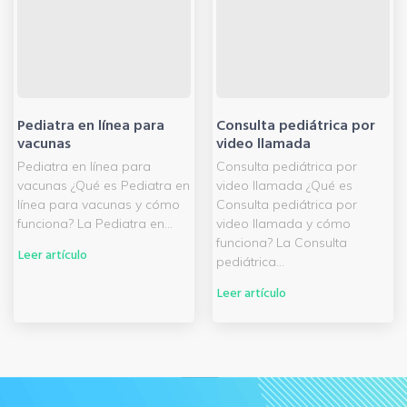
Pediatra en línea para
Consulta pediátrica por
vacunas
video llamada
Pediatra en línea para
Consulta pediátrica por
vacunas ¿Qué es Pediatra en
video llamada ¿Qué es
línea para vacunas y cómo
Consulta pediátrica por
funciona? La Pediatra en...
video llamada y cómo
funciona? La Consulta
Leer artículo
pediátrica...
Leer artículo