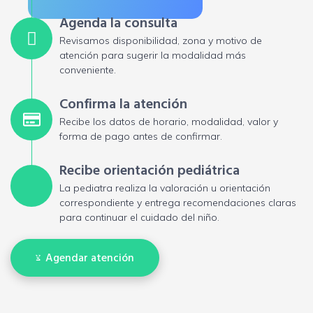
Agenda la consulta
Revisamos disponibilidad, zona y motivo de
atención para sugerir la modalidad más
conveniente.
Confirma la atención
Recibe los datos de horario, modalidad, valor y
forma de pago antes de confirmar.
Recibe orientación pediátrica
La pediatra realiza la valoración u orientación
correspondiente y entrega recomendaciones claras
para continuar el cuidado del niño.
Agendar atención