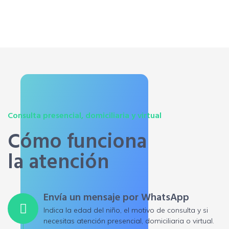
Consulta presencial, domiciliaria y virtual
Cómo funciona
la atención
Envía un mensaje por WhatsApp
Indica la edad del niño, el motivo de consulta y si
necesitas atención presencial, domiciliaria o virtual.