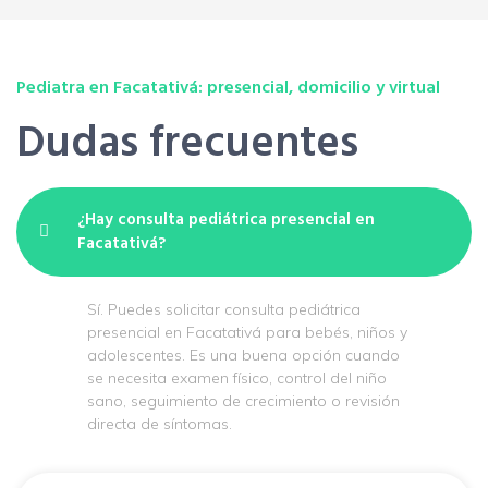
Pediatra en Facatativá: presencial, domicilio y virtual
Dudas frecuentes
¿Hay consulta pediátrica presencial en
Facatativá?
Sí. Puedes solicitar consulta pediátrica
presencial en Facatativá para bebés, niños y
adolescentes. Es una buena opción cuando
se necesita examen físico, control del niño
sano, seguimiento de crecimiento o revisión
directa de síntomas.