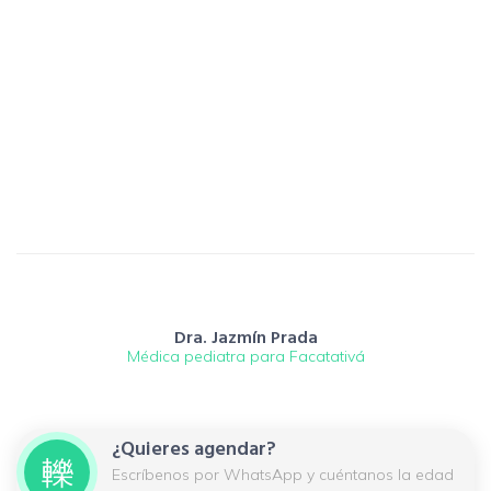
Dra. Jazmín Prada
Médica pediatra para Facatativá
¿Quieres agendar?
Escríbenos por WhatsApp y cuéntanos la edad