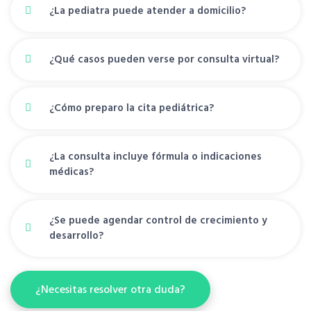
¿La pediatra puede atender a domicilio?
¿Qué casos pueden verse por consulta virtual?
¿Cómo preparo la cita pediátrica?
¿La consulta incluye fórmula o indicaciones
médicas?
¿Se puede agendar control de crecimiento y
desarrollo?
¿Necesitas resolver otra duda?