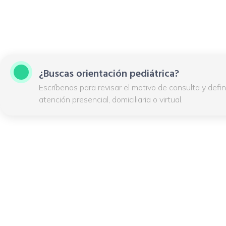
¿Buscas orientación pediátrica?
Escríbenos para revisar el motivo de consulta y defin
atención presencial, domiciliaria o virtual.