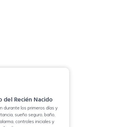
Ubaté
 del Recién Nacido
n durante los primeros días y
tancia, sueño seguro, baño,
alarma, controles iniciales y