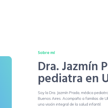
 virtual
Sobre mí
Dra. Jazmín P
pediatra en 
Soy la Dra. Jazmín Prada, médica pediatr
Buenos Aires. Acompaño a familias de U
una visión integral de la salud infantil.