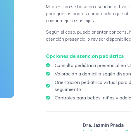
Mi atención se basa en escucha activa, cri
para que los padres comprendan qué obs
cuidar mejor a sus hijos.
Según el caso, puedo orientar por consulta
atención presencial o revisar disponibilida
Opciones de atención pediátrica
Consulta pediátrica presencial en 
Valoración a domicilio según dispon
Orientación pediátrica virtual para 
seguimiento
Controles para bebés, niños y adol
Dra. Jazmín Prada