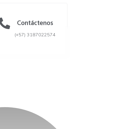
Contáctenos
(+57) 3187022574