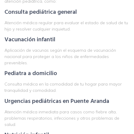
atención pediátrica, como:
Consulta pediátrica general
Atención médica regular para evaluar el estado de salud de tu
hijo y resolver cualquier inquietud.
Vacunación infantil
Aplicación de vacunas según el esquema de vacunación
nacional para proteger a los niños de enfermedades
prevenibles.
Pediatra a domicilio
Consulta médica en la comodidad de tu hogar para mayor
tranquilidad y comodidad.
Urgencias pediátricas en Puente Aranda
Atención médica inmediata para casos como fiebre alta,
problemas respiratorios, infecciones y otros problemas de
salud.