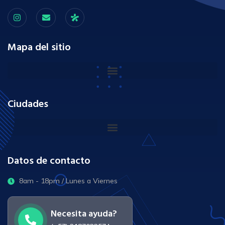
Mapa del sitio
Ciudades
Datos de contacto
8am - 18pm / Lunes a Viernes
Necesita ayuda?