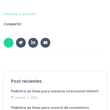
Pediatra a domicilio
Compartir :
Post recientes
Pediatra en línea para asesoría nutricional infantil
marzo 1, 2025
Pediatra en línea para control de crecimiento