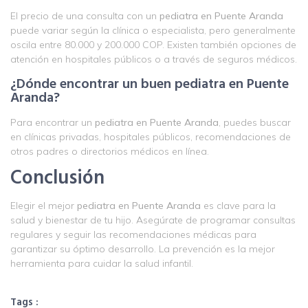
El precio de una consulta con un
pediatra en Puente Aranda
puede variar según la clínica o especialista, pero generalmente
oscila entre 80.000 y 200.000 COP. Existen también opciones de
atención en hospitales públicos o a través de seguros médicos.
¿Dónde encontrar un buen pediatra en Puente
Aranda?
Para encontrar un
pediatra en Puente Aranda
, puedes buscar
en clínicas privadas, hospitales públicos, recomendaciones de
otros padres o directorios médicos en línea.
Conclusión
Elegir el mejor
pediatra en Puente Aranda
es clave para la
salud y bienestar de tu hijo. Asegúrate de programar consultas
regulares y seguir las recomendaciones médicas para
garantizar su óptimo desarrollo. La prevención es la mejor
herramienta para cuidar la salud infantil.
Tags :