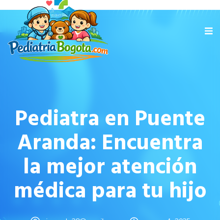
Pediatra en Puente
Aranda: Encuentra
la mejor atención
médica para tu hijo