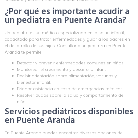
¿Por qué es importante acudir a
un pediatra en Puente Aranda?
Un pediatra es un médico especializado en la salud infantil,
capacitado para tratar enfermedades y guiar a los padres en
el desarrollo de sus hijos. Consultar a un
pediatra en Puente
Aranda
te permite:
Detectar y prevenir enfermedades comunes en niños.
Monitorear el crecimiento y desarrollo infantil.
Recibir orientación sobre alimentación, vacunas y
bienestar infantil.
Brindar asistencia en caso de emergencias médicas.
Resolver dudas sobre la salud y comportamiento del
niño.
Servicios pediátricos disponibles
en Puente Aranda
En Puente Aranda puedes encontrar diversas opciones de