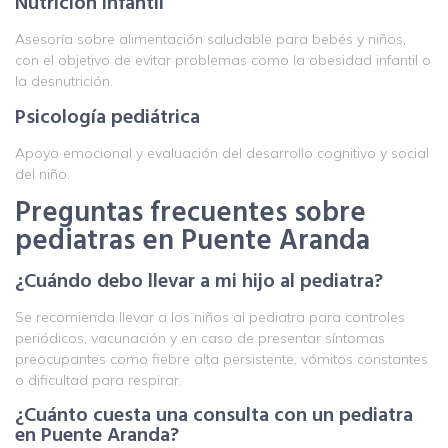
Nutrición infantil
Asesoría sobre alimentación saludable para bebés y niños,
con el objetivo de evitar problemas como la obesidad infantil o
la desnutrición.
Psicología pediátrica
Apoyo emocional y evaluación del desarrollo cognitivo y social
del niño.
Preguntas frecuentes sobre
pediatras en Puente Aranda
¿Cuándo debo llevar a mi hijo al pediatra?
Se recomienda llevar a los niños al pediatra para controles
periódicos, vacunación y en caso de presentar síntomas
preocupantes como fiebre alta persistente, vómitos constantes
o dificultad para respirar.
¿Cuánto cuesta una consulta con un pediatra
en Puente Aranda?