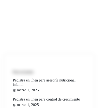
Post recientes
Pediatra en línea para asesoría nutricional
infantil
marzo 1, 2025
Pediatra en línea para control de crecimiento
marzo 1, 2025