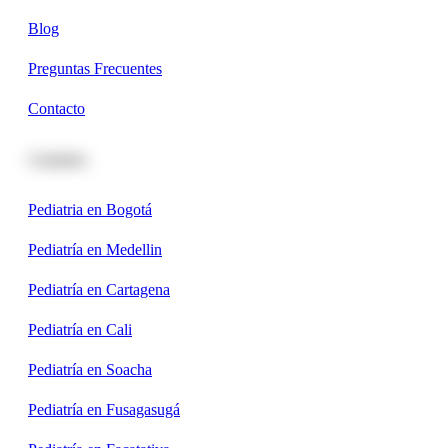
Blog
Preguntas Frecuentes
Contacto
Ciudades
Pediatria en Bogotá
Pediatría en Medellin
Pediatría en Cartagena
Pediatría en Cali
Pediatría en Soacha
Pediatría en Fusagasugá