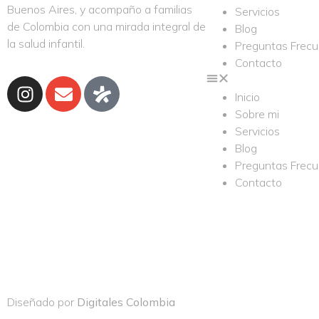
Buenos Aires, y acompaño a familias
Servicios
de Colombia con una mirada integral de
Blog
la salud infantil.
Preguntas Frec
Contacto
Inicio
Sobre mi
Servicios
Blog
Preguntas Frec
Contacto
Diseñado por
Digitales Colombia