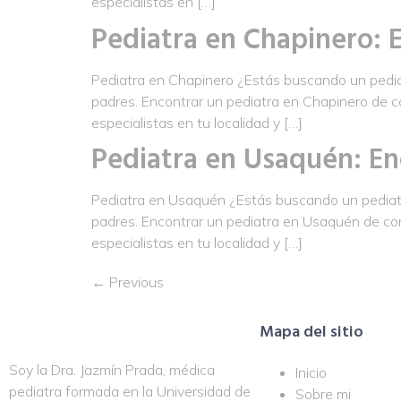
especialistas en […]
Pediatra en Chapinero: E
Pediatra en Chapinero ¿Estás buscando un pediatr
padres. Encontrar un pediatra en Chapinero de co
especialistas en tu localidad y […]
Pediatra en Usaquén: En
Pediatra en Usaquén ¿Estás buscando un pediatra
padres. Encontrar un pediatra en Usaquén de con
especialistas en tu localidad y […]
←
Previous
Mapa del sitio
Soy la Dra. Jazmín Prada, médica
Inicio
pediatra formada en la Universidad de
Sobre mi