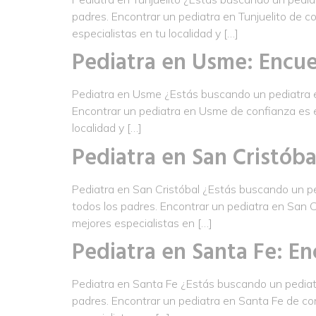
padres. Encontrar un pediatra en Tunjuelito de c
especialistas en tu localidad y […]
Pediatra en Usme: Encue
Pediatra en Usme ¿Estás buscando un pediatra en
Encontrar un pediatra en Usme de confianza es es
localidad y […]
Pediatra en San Cristóba
Pediatra en San Cristóbal ¿Estás buscando un ped
todos los padres. Encontrar un pediatra en San C
mejores especialistas en […]
Pediatra en Santa Fe: En
Pediatra en Santa Fe ¿Estás buscando un pediatra
padres. Encontrar un pediatra en Santa Fe de con