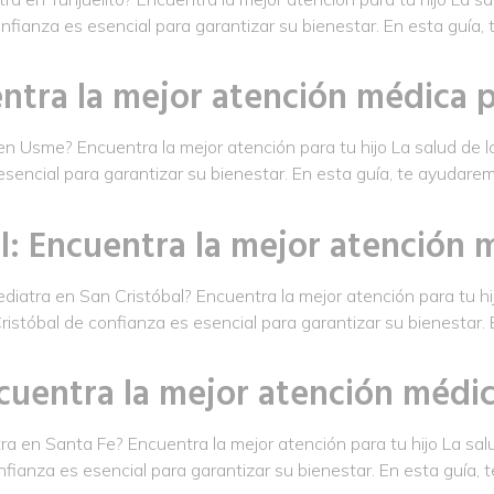
onfianza es esencial para garantizar su bienestar. En esta guía
ntra la mejor atención médica p
 Usme? Encuentra la mejor atención para tu hijo La salud de los
encial para garantizar su bienestar. En esta guía, te ayudarem
l: Encuentra la mejor atención m
iatra en San Cristóbal? Encuentra la mejor atención para tu hij
ristóbal de confianza es esencial para garantizar su bienestar.
cuentra la mejor atención médic
 en Santa Fe? Encuentra la mejor atención para tu hijo La salu
fianza es esencial para garantizar su bienestar. En esta guía,