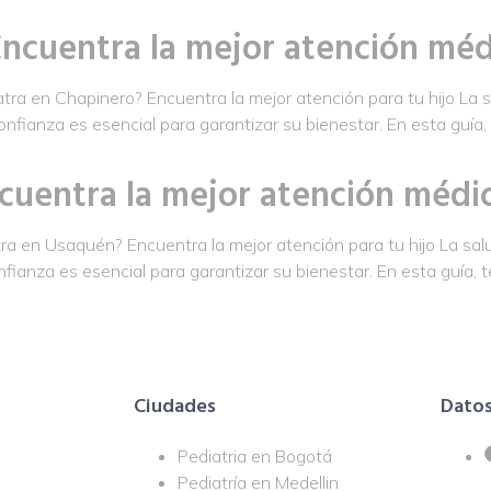
ncuentra la mejor atención médi
a en Chapinero? Encuentra la mejor atención para tu hijo La sa
nfianza es esencial para garantizar su bienestar. En esta guía
cuentra la mejor atención médic
 en Usaquén? Encuentra la mejor atención para tu hijo La salud
fianza es esencial para garantizar su bienestar. En esta guía,
Ciudades
Datos
Pediatria en Bogotá
Pediatría en Medellin