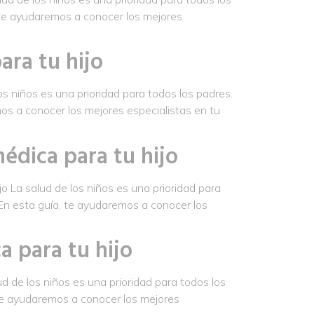
, te ayudaremos a conocer los mejores
ara tu hijo
 niños es una prioridad para todos los padres.
os a conocer los mejores especialistas en tu
édica para tu hijo
o La salud de los niños es una prioridad para
 En esta guía, te ayudaremos a conocer los
a para tu hijo
d de los niños es una prioridad para todos los
 te ayudaremos a conocer los mejores