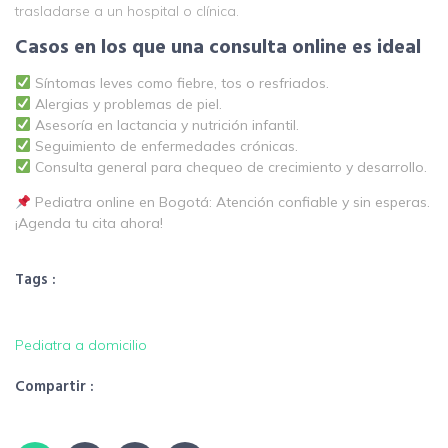
trasladarse a un hospital o clínica.
Casos en los que una consulta online es ideal
Síntomas leves como fiebre, tos o resfriados.
Alergias y problemas de piel.
Asesoría en lactancia y nutrición infantil.
Seguimiento de enfermedades crónicas.
Consulta general para chequeo de crecimiento y desarrollo.
Pediatra online en Bogotá: Atención confiable y sin esperas.
¡Agenda tu cita ahora!
Tags :
Pediatra a domicilio
Compartir :