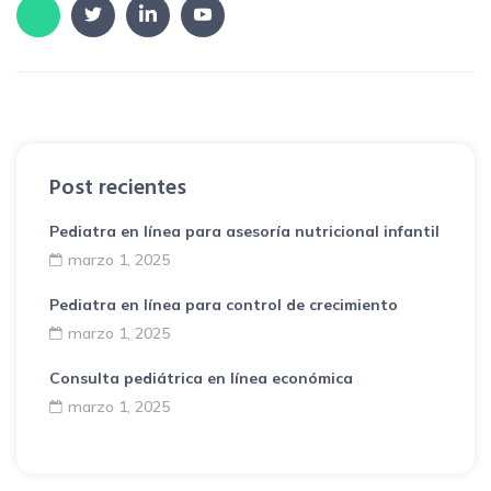
Post recientes
Pediatra en línea para asesoría nutricional infantil
marzo 1, 2025
Pediatra en línea para control de crecimiento
marzo 1, 2025
Consulta pediátrica en línea económica
marzo 1, 2025