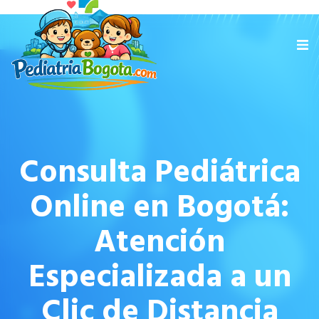
Consulta Pediátrica
Online en Bogotá:
Atención
Especializada a un
Clic de Distancia